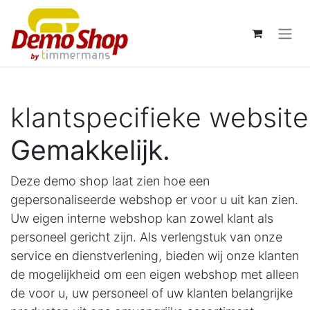
klantspecifieke website
Gemakkelijk.
Deze demo shop laat zien hoe een
gepersonaliseerde webshop er voor u uit kan zien.
Uw eigen interne webshop kan zowel klant als
personeel gericht zijn. Als verlengstuk van onze
service en dienstverlening, bieden wij onze klanten
de mogelijkheid om een eigen webshop met alleen
de voor u, uw personeel of uw klanten belangrijke